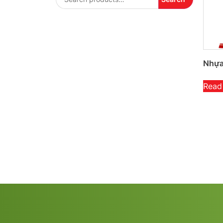
Nhựa
Read