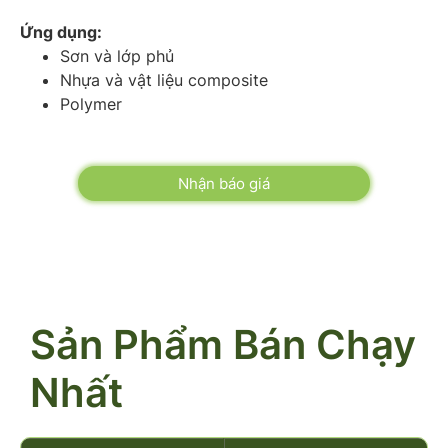
Ứng dụng:
Sơn và lớp phủ
Nhựa và vật liệu composite
Polymer
Nhận báo giá
Sản Phẩm Bán Chạy
Nhất