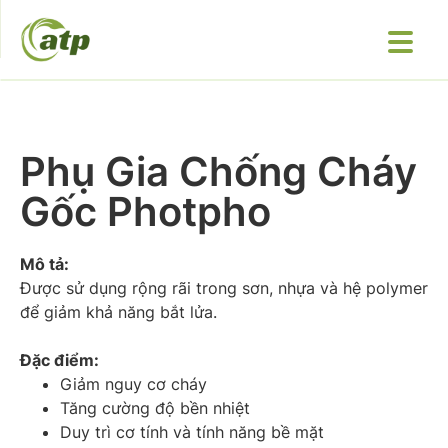
Phụ Gia Chống Cháy
Gốc Photpho
Mô tả:
Được sử dụng rộng rãi trong sơn, nhựa và hệ polymer
để giảm khả năng bắt lửa.
Đặc điểm:
Giảm nguy cơ cháy
Tăng cường độ bền nhiệt
Duy trì cơ tính và tính năng bề mặt